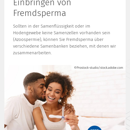
Einbringen von
Fremdsperma
Sollten in der Samenflüssigkeit oder im
Hodengewebe keine Samenzellen vorhanden sein
(Azoospermie), können Sie Fremdsperma über
verschiedene Samenbanken beziehen, mit denen wir
zusammenarbeiten.
©Prostock-studio/stock.adobe.com