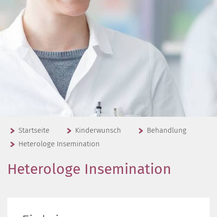
Startseite
Kinderwunsch
Behandlung
Heterologe Insemination
Heterologe Insemination