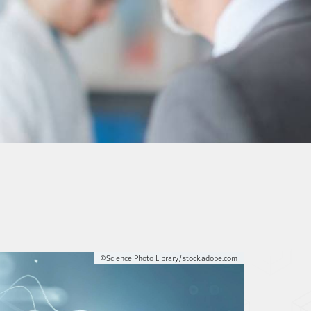
©Science Photo Library/stock.adobe.com