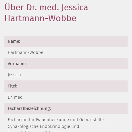
Über Dr. med. Jessica
Hartmann-Wobbe
Name:
Hartmann-Wobbe
Vorname:
Jessica
Titel:
Dr. med.
Facharztbezeichnung:
Fachärztin für Frauenheilkunde und Geburtshilfe;
Gynäkologische Endokrinologie und