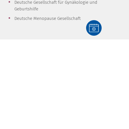
Deutsche Gesellschaft für Gynäkologie und
Geburtshilfe
Deutsche Menopause Gesellschaft