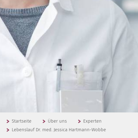
Startseite
Über uns
Experten
Lebenslauf Dr. med. Jessica Hartmann-Wobbe