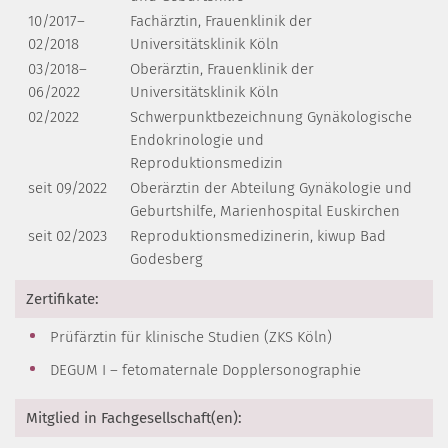
10/2017–
Fachärztin, Frauenklinik der
02/2018
Universitätsklinik Köln
03/2018–
Oberärztin, Frauenklinik der
06/2022
Universitätsklinik Köln
02/2022
Schwerpunktbezeichnung Gynäkologische
Endokrinologie und
Reproduktionsmedizin
seit 09/2022
Oberärztin der Abteilung Gynäkologie und
Geburtshilfe, Marienhospital Euskirchen
seit 02/2023
Reproduktionsmedizinerin, kiwup Bad
Godesberg
Zertifikate:
Prüfärztin für klinische Studien (ZKS Köln)
DEGUM I – fetomaternale Dopplersonographie
Mitglied in Fachgesellschaft(en):